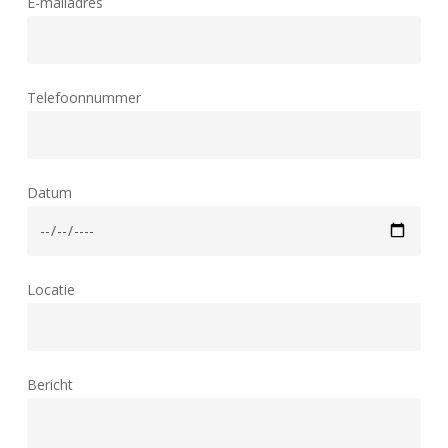
E-mailadres
Telefoonnummer
Datum
Locatie
Bericht