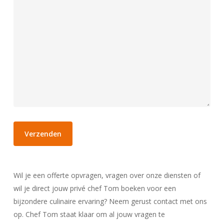
Wil je een offerte opvragen, vragen over onze diensten of
wil je direct jouw privé chef Tom boeken voor een
bijzondere culinaire ervaring? Neem gerust contact met ons
op. Chef Tom staat klaar om al jouw vragen te