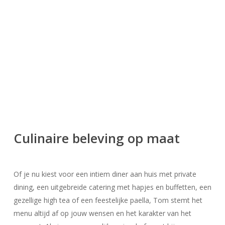
Culinaire beleving op maat
Of je nu kiest voor een intiem diner aan huis met private
dining, een uitgebreide catering met hapjes en buffetten, een
gezellige high tea of een feestelijke paella, Tom stemt het
menu altijd af op jouw wensen en het karakter van het