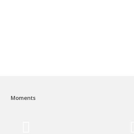
Moments