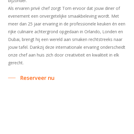
bijzonder.
Als ervaren privé chef zorgt Tom ervoor dat jouw diner of
evenement een onvergetelijke smaakbeleving wordt. Met
meer dan 25 jaar ervaring in de professionele keuken én een
rijke culinaire achtergrond opgedaan in Orlando, Londen en
Dubai, brengt hij een wereld aan smaken rechtstreeks naar
jouw tafel. Dankzij deze internationale ervaring onderscheidt
onze chef aan huis zich door creativiteit en kwaliteit in elk
gerecht.
Reserveer nu