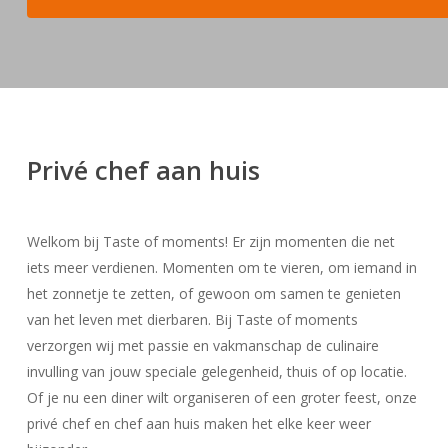
Privé chef aan huis
Welkom bij Taste of moments! Er zijn momenten die net
iets meer verdienen. Momenten om te vieren, om iemand in
het zonnetje te zetten, of gewoon om samen te genieten
van het leven met dierbaren. Bij Taste of moments
verzorgen wij met passie en vakmanschap de culinaire
invulling van jouw speciale gelegenheid, thuis of op locatie.
Of je nu een diner wilt organiseren of een groter feest, onze
privé chef en chef aan huis maken het elke keer weer